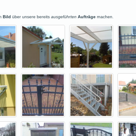
in
Bild
über unsere bereits
ausgeführten
Aufträge
machen.