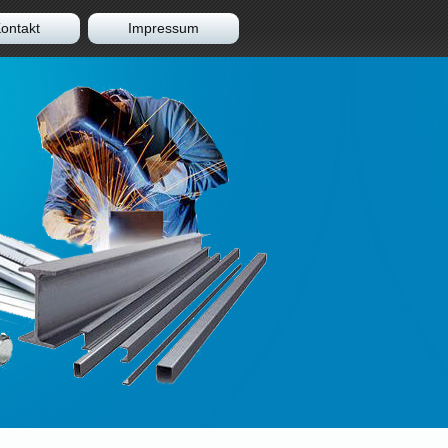
ontakt
Impressum