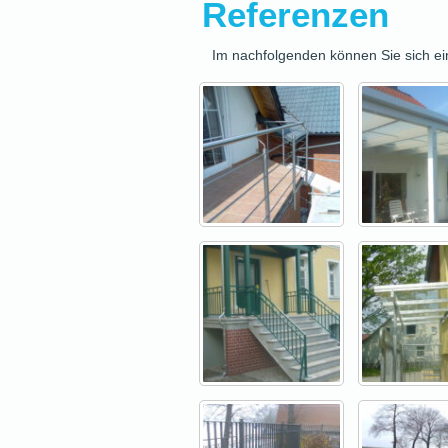
Referenzen
Im nachfolgenden können Sie sich e