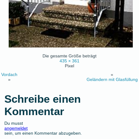
Die gesamte Größe beträgt
435 × 361
Pixel
Vordach
«
»
Geländern mit Glasfüllung
Schreibe einen
Kommentar
Du musst
angemeldet
sein, um einen Kommentar abzugeben.